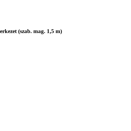
erkezet (szab. mag. 1,5 m)