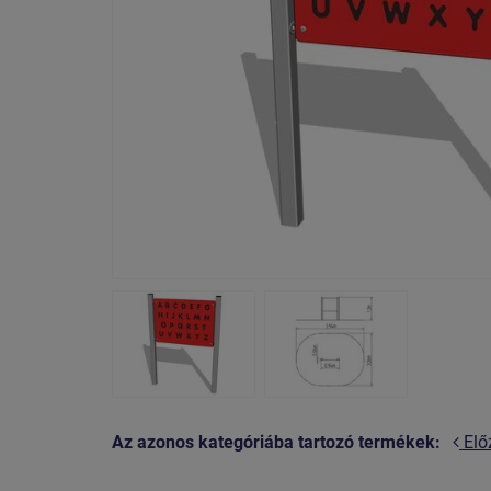
Az azonos kategóriába tartozó termékek:
Elő