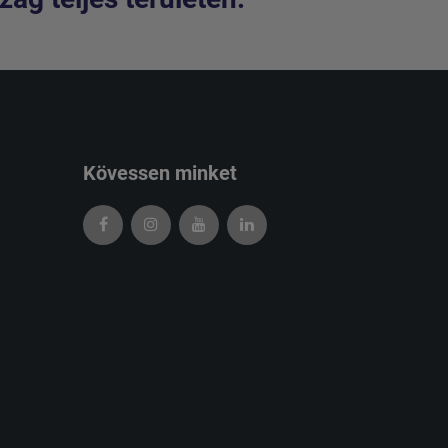
Kövessen minket