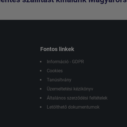
Fontos linkek
Információ - GDPR
Cookies
Tanúsítvány
Üzemeltetési kézikönyv
Általános szerződési feltételek
Letölthető dokumentumok