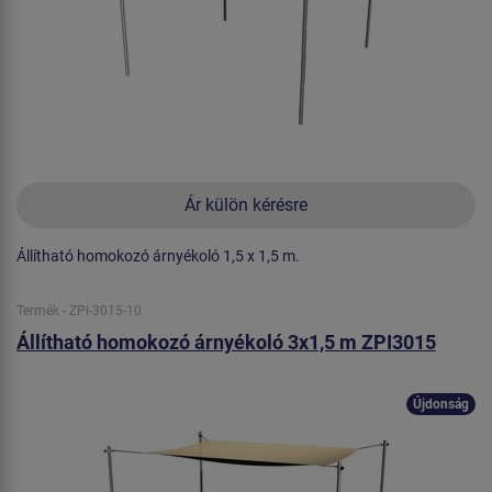
Ár külön kérésre
Állítható homokozó árnyékoló 1,5 x 1,5 m.
Termék - ZPI-3015-10
Állítható homokozó árnyékoló 3x1,5 m ZPI3015
Újdonság