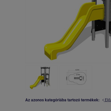
Az azonos kategóriába tartozó termékek:
Elő