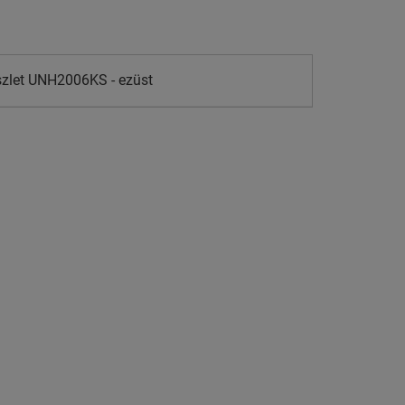
szlet UNH2006KS - ezüst