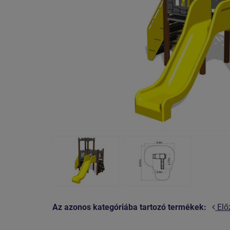
Az azonos kategóriába tartozó termékek:
Elő