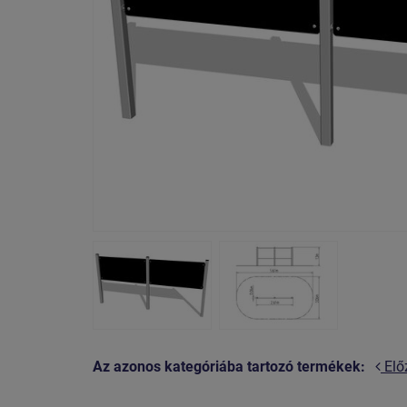
Az azonos kategóriába tartozó termékek:
Elő