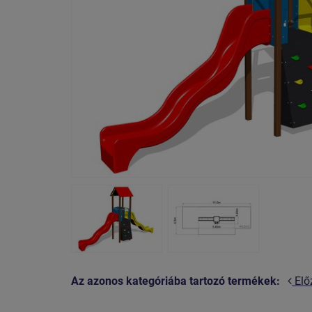
Az azonos kategóriába tartozó termékek:
Elő