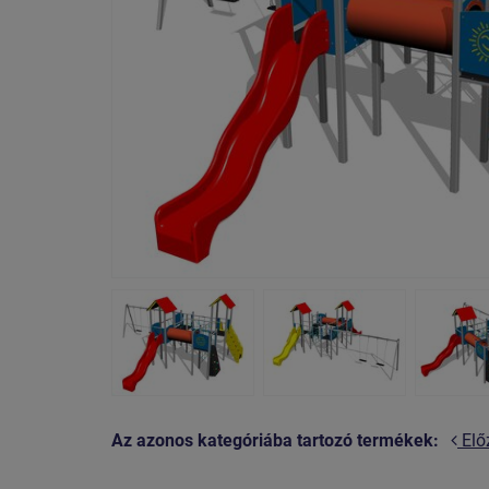
Az azonos kategóriába tartozó termékek:
Elő