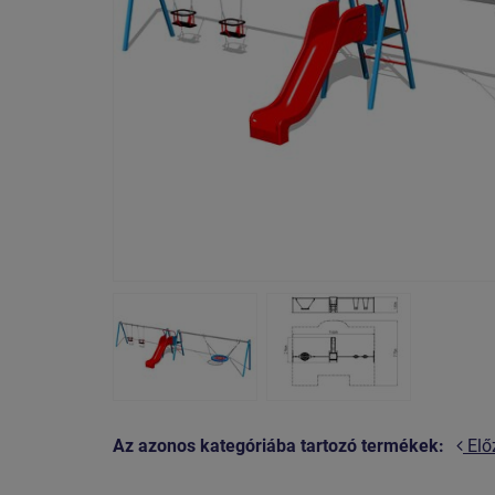
Az azonos kategóriába tartozó termékek:
Elő