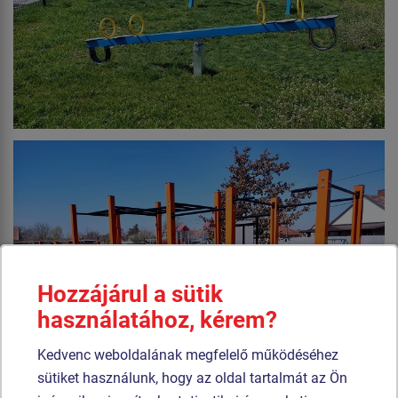
Hozzájárul a sütik
használatához, kérem?
Kedvenc weboldalának megfelelő működéséhez
sütiket használunk, hogy az oldal tartalmát az Ön