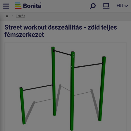
HU
Edzés
Street workout összeállítás - zöld teljes
fémszerkezet