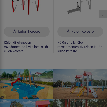
Ár külön kérésre
Ár külön kérésre
Külön díj ellenében
Külön díj ellenében
rozsdamentes kivitelben is - ár
rozsdamentes kivitelben is - ár
külön kérésre.
külön kérésre.