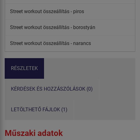
Street workout összeállítás - piros
Street workout összeállítás - borostyán
Street workout összeállítás - narancs
RÉSZLETEK
KÉRDÉSEK ÉS HOZZÁSZÓLÁSOK (0)
LETÖLTHETŐ FÁJLOK (1)
Műszaki adatok