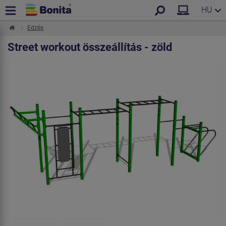
HU
Edzés
Street workout összeállítás - zöld