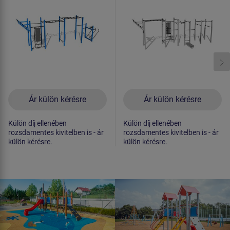
Ár külön kérésre
Ár külön kérésre
Külön díj ellenében
Külön díj ellenében
rozsdamentes kivitelben is - ár
rozsdamentes kivitelben is - ár
külön kérésre.
külön kérésre.