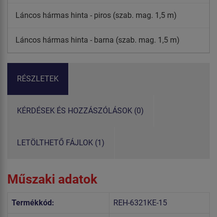
Láncos hármas hinta - piros (szab. mag. 1,5 m)
Láncos hármas hinta - barna (szab. mag. 1,5 m)
RÉSZLETEK
KÉRDÉSEK ÉS HOZZÁSZÓLÁSOK (0)
LETÖLTHETŐ FÁJLOK (1)
Műszaki adatok
Termékkód:
REH-6321KE-15