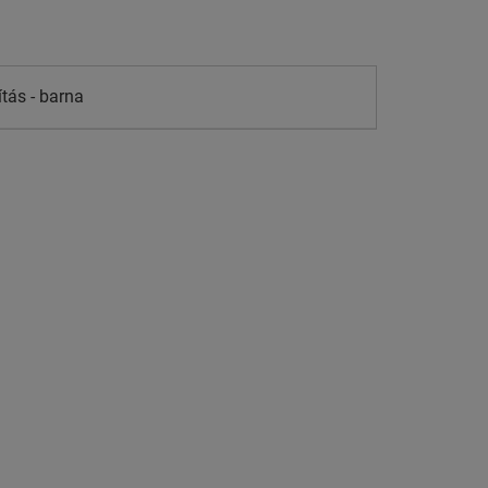
tás - barna