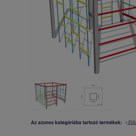
Az azonos kategóriába tartozó termékek:
Elő