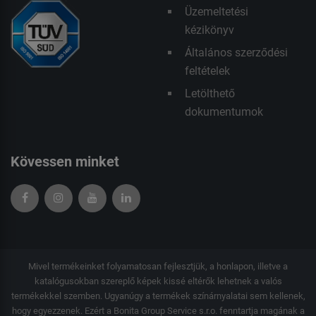
Üzemeltetési
kézikönyv
Általános szerződési
feltételek
Letölthető
dokumentumok
Kövessen minket
Mivel termékeinket folyamatosan fejlesztjük, a honlapon, illetve a
katalógusokban szereplő képek kissé eltérők lehetnek a valós
termékekkel szemben. Ugyanúgy a termékek színárnyalatai sem kellenek,
hogy egyezzenek. Ezért a Bonita Group Service s.r.o. fenntartja magának a