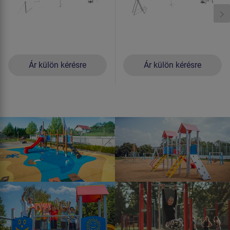
Ár külön kérésre
Ár külön kérésre