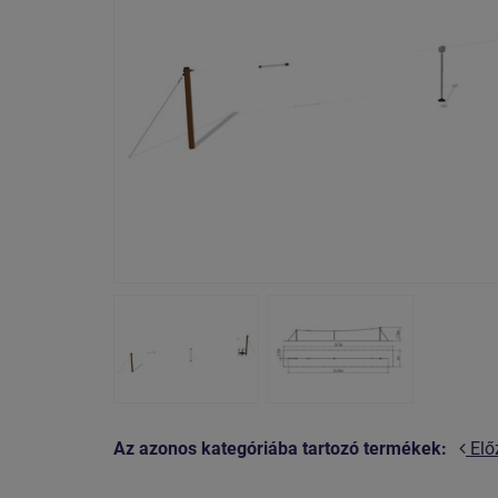
Az azonos kategóriába tartozó termékek:
Elő