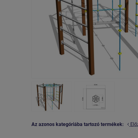
Az azonos kategóriába tartozó termékek:
Elő