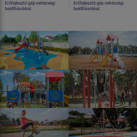
Erőfejlesztő gép nehézségi
Erőfejlesztő gép nehézségi
beállításokkal.
beállításokkal.